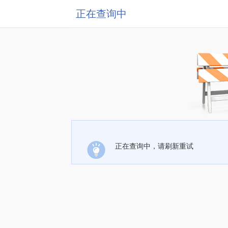
正在查询中
正在查询中，请刷新重试