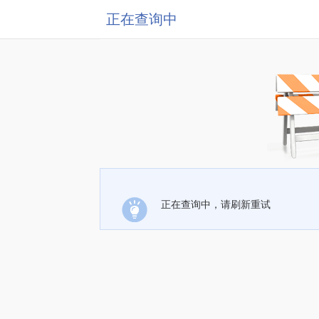
正在查询中
正在查询中，请刷新重试