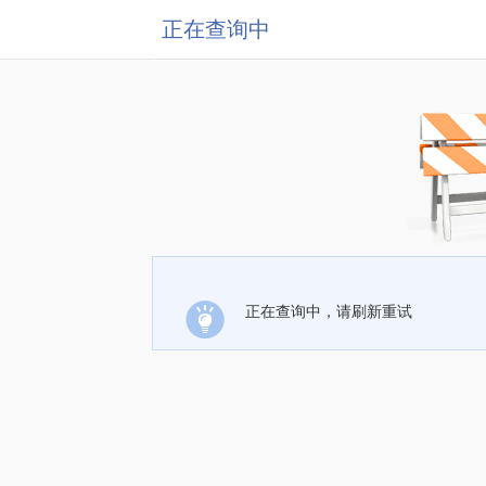
正在查询中
正在查询中，请刷新重试