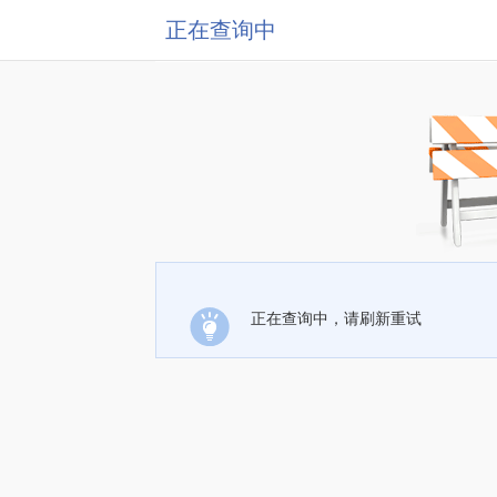
正在查询中
正在查询中，请刷新重试