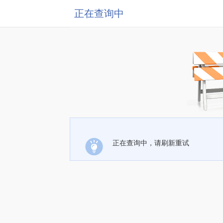
正在查询中
正在查询中，请刷新重试