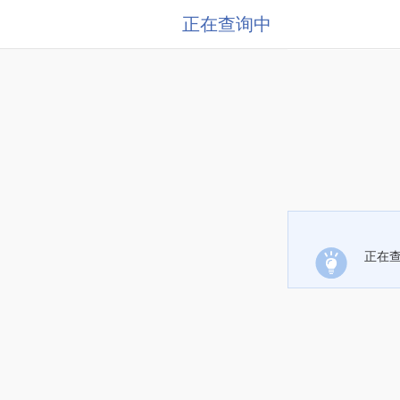
正在查询中
正在