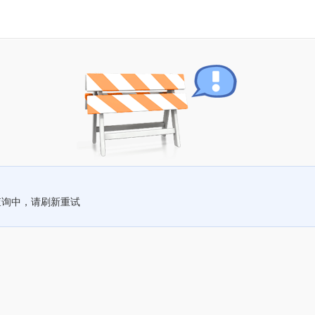
查询中，请刷新重试