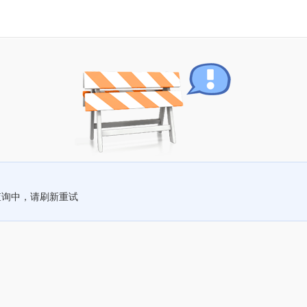
查询中，请刷新重试