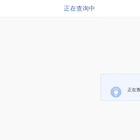
正在查询中
正在