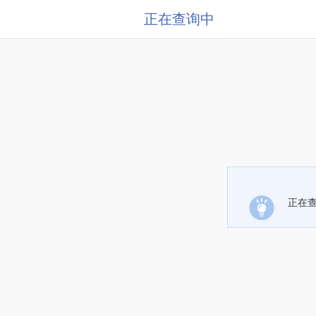
正在查询中
正在