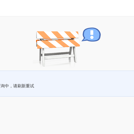
查询中，请刷新重试