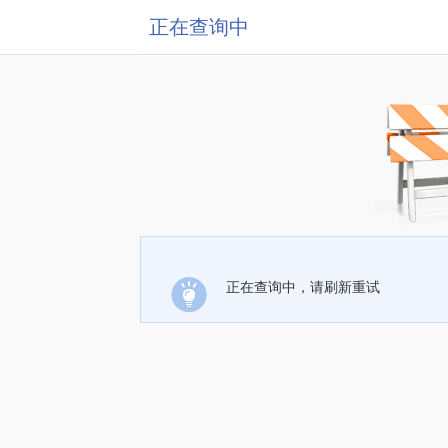
正在查询中
正在查询中，请刷新重试