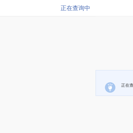
正在查询中
正在