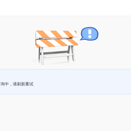
查询中，请刷新重试