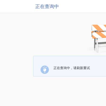
正在查询中
正在查询中，请刷新重试