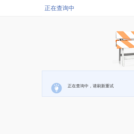
正在查询中
正在查询中，请刷新重试